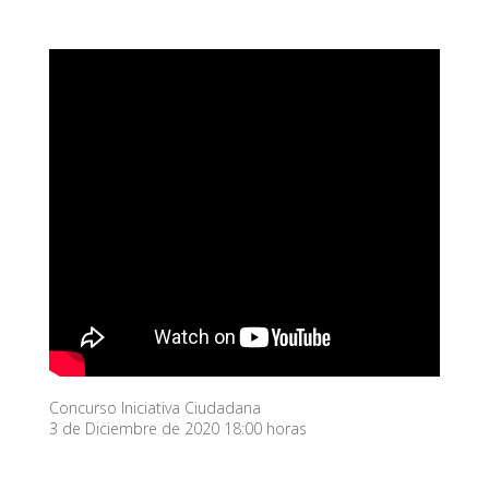
Concurso Iniciativa Ciudadana
3 de Diciembre de 2020 18:00 horas