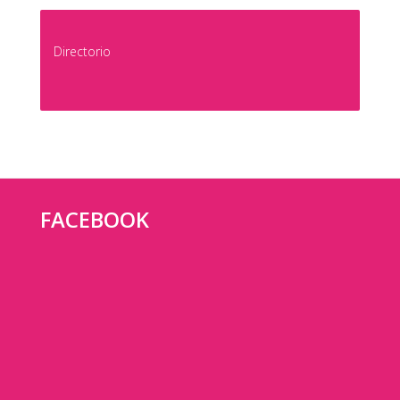
Directorio
FACEBOOK