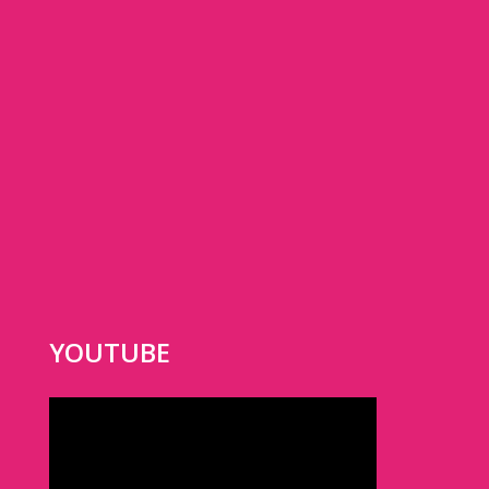
YOUTUBE