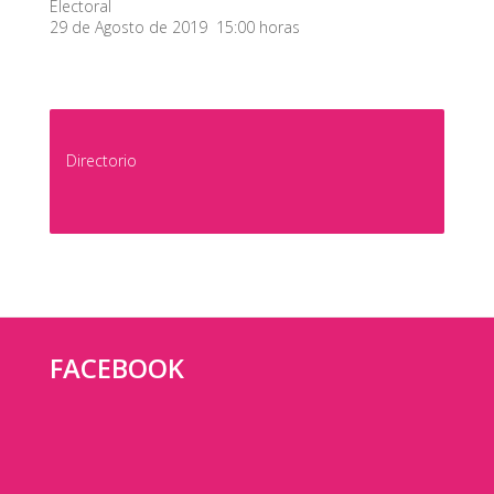
Electoral
29 de Agosto de 2019 15:00 horas
Directorio
FACEBOOK