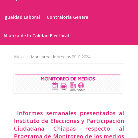
Igualdad Laboral
Contraloría General
Alianza de la Calidad Electoral
Inicio
Monitoreo de Medios PELE-2024
Informes semanales presentados al
Instituto de Elecciones y Participación
Ciudadana Chiapas respecto al
Programa de Monitoreo de los medios