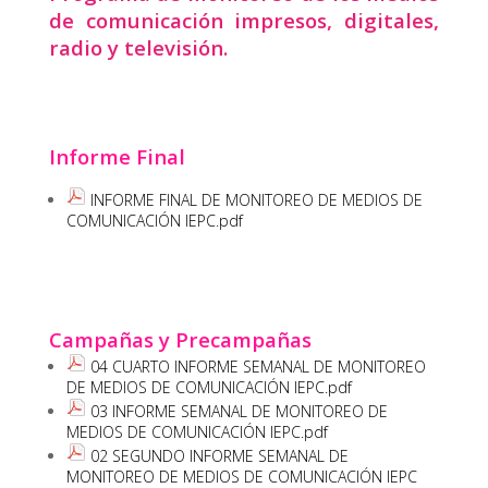
de comunicación impresos, digitales,
radio y televisión.
Informe Final
INFORME FINAL DE MONITOREO DE MEDIOS DE
COMUNICACIÓN IEPC.pdf
Campañas y
Precampañas
04 CUARTO INFORME SEMANAL DE MONITOREO
DE MEDIOS DE COMUNICACIÓN IEPC.pdf
03 INFORME SEMANAL DE MONITOREO DE
MEDIOS DE COMUNICACIÓN IEPC.pdf
02 SEGUNDO INFORME SEMANAL DE
MONITOREO DE MEDIOS DE COMUNICACIÓN IEPC