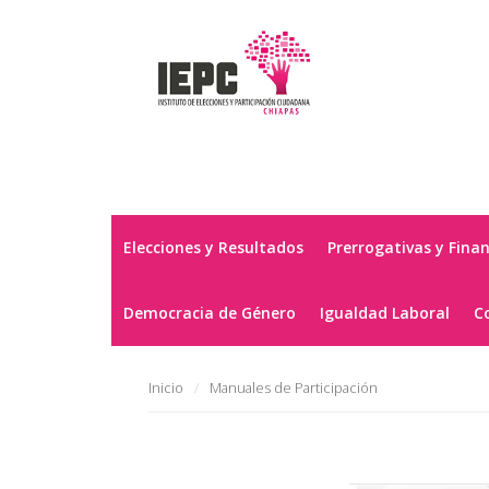
Elecciones y Resultados
Prerrogativas y Fina
Democracia de Género
Igualdad Laboral
C
Inicio
Manuales de Participación