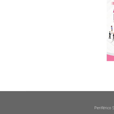
Periférico 