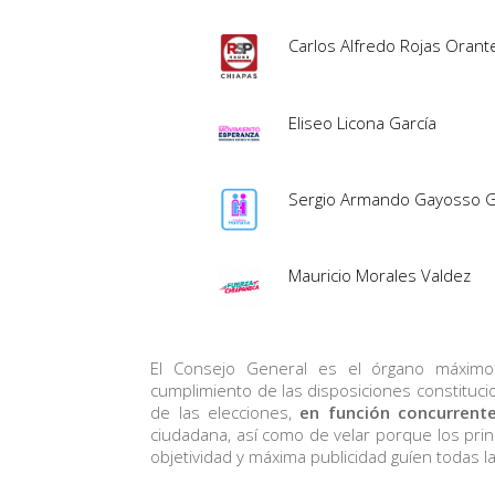
Carlos Alfredo Rojas Oran
Eliseo Licona García
Sergio Armando Gayosso G
Mauricio Morales Valdez
El Consejo General es el órgano máximo d
cumplimiento de las disposiciones constituci
de las elecciones,
en función concurrente
ciudadana, así como de velar porque los princ
objetividad y máxima publicidad guíen todas la