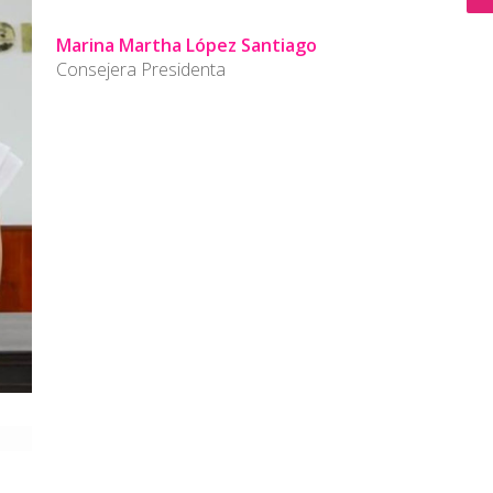
Marina Martha López Santiago
Consejera Presidenta