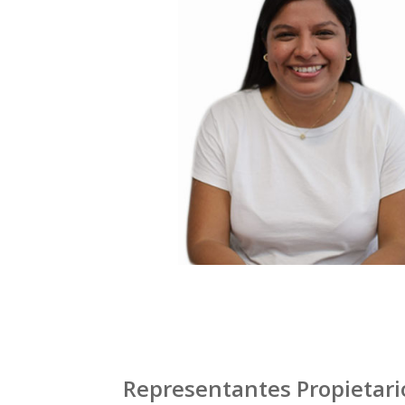
Representantes Propietario