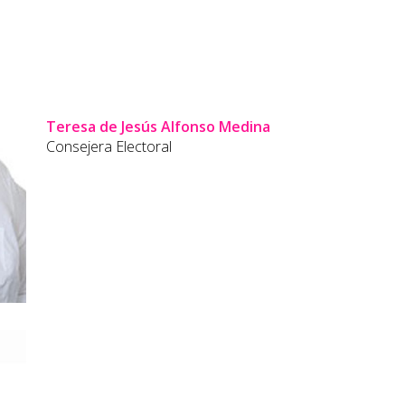
Teresa de Jesús Alfonso Medina
Consejera Electoral