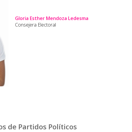
Gloria Esther Mendoza Ledesma
Consejera Electoral
s de Partidos Políticos