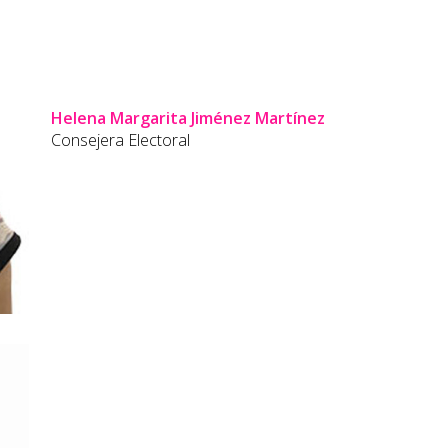
Helena Margarita Jiménez Martínez
Consejera Electoral