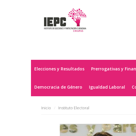
Elecciones y Resultados
Prerrogativas y Fina
Democracia de Género
Igualdad Laboral
C
Inicio
Instituto Electoral