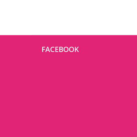
FACEBOOK