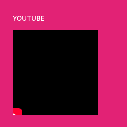
YOUTUBE