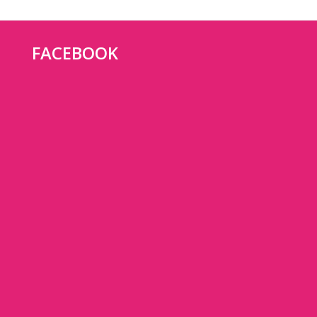
FACEBOOK