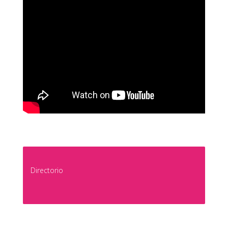
Directorio