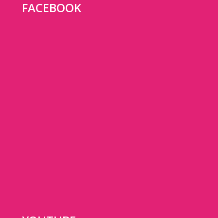
FACEBOOK