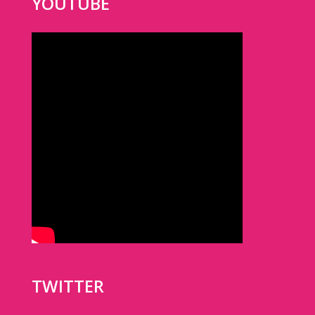
YOUTUBE
TWITTER