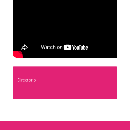
Directorio