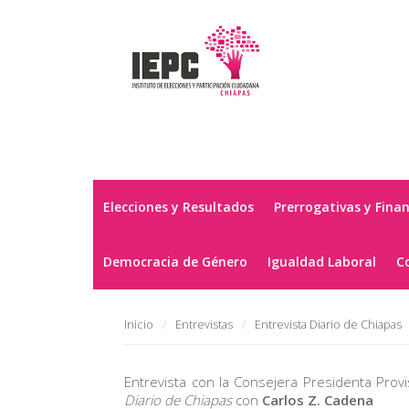
Elecciones y Resultados
Prerrogativas y Fina
Democracia de Género
Igualdad Laboral
C
Inicio
Entrevistas
Entrevista Diario de Chiapas
Entrevista con la Consejera Presidenta Provi
Diario de Chiapas
con
Carlos Z. Cadena