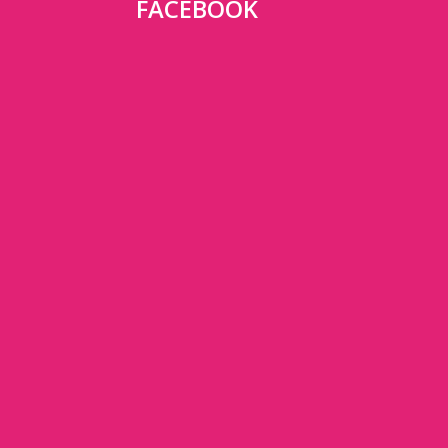
FACEBOOK