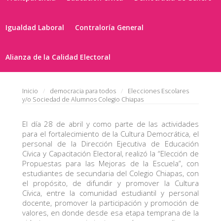
Igualdad Laboral
Contraloría General
Alianza de la Calidad Electoral
Inicio
democracia para todos
Elecciones Escolares
y/o Sociedad de Alumnos Colegio Chiapas
El día 28 de abril y como parte de las actividades
para el fortalecimiento de la Cultura Democrática, el
personal de la Dirección Ejecutiva de Educación
Cívica y Capacitación Electoral, realizó la “Elección de
Propuestas para las Mejoras de la Escuela”, con
estudiantes de secundaria del Colegio Chiapas, con
el propósito, de difundir y promover la Cultura
Cívica, entre la comunidad estudiantil y personal
docente, promover la participación y promoción de
valores, en donde desde esa etapa temprana de la