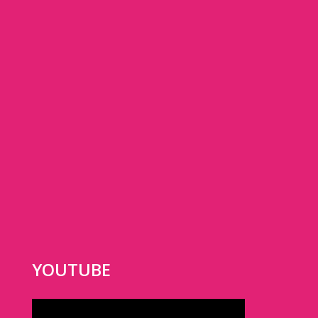
YOUTUBE