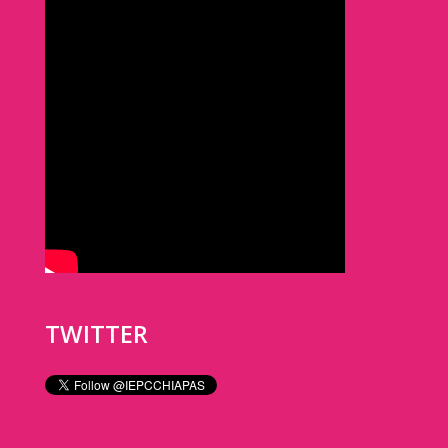
TWITTER