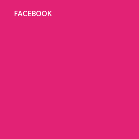
FACEBOOK