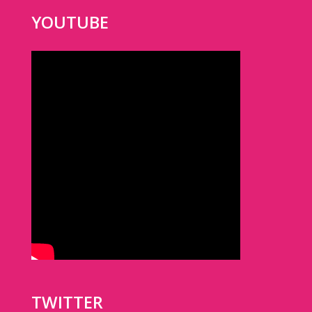
YOUTUBE
TWITTER