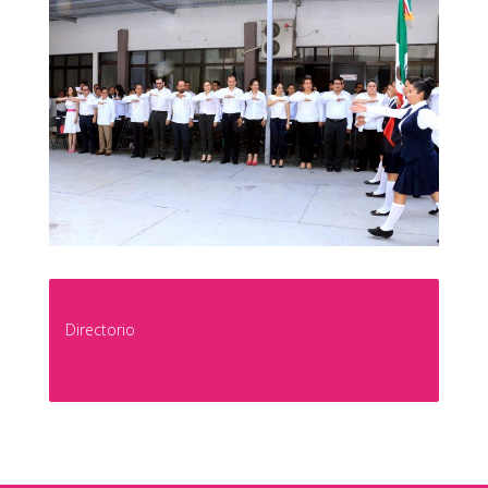
Directorio