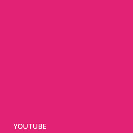
YOUTUBE