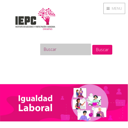
MENU
Buscar