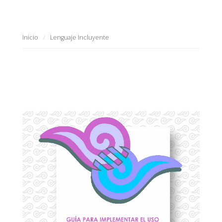
Inicio
Lenguaje Incluyente