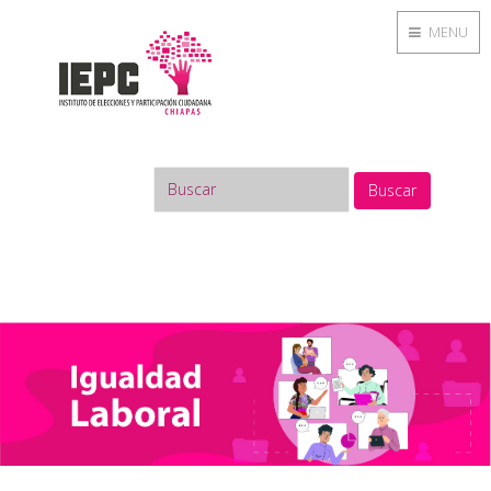
MENU
Buscar