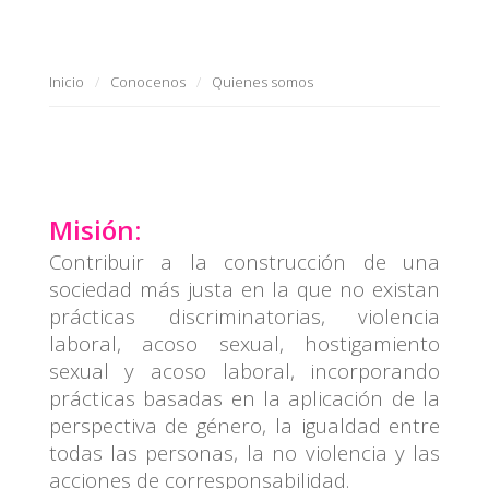
Inicio
Conocenos
Quienes somos
Misión:
Contribuir a la construcción de una
sociedad más justa en la que no existan
prácticas discriminatorias, violencia
laboral, acoso sexual, hostigamiento
sexual y acoso laboral, incorporando
prácticas basadas en la aplicación de la
perspectiva de género, la igualdad entre
todas las personas, la no violencia y las
acciones de corresponsabilidad.