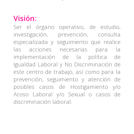
Visión:
Ser el órgano operativo, de estudio,
investigación, prevención, consulta
especializada y seguimiento que realice
las acciones necesarias para la
implementación de la política de
Igualdad Laboral y No Discriminación de
este centro de trabajo, así como para la
prevención, seguimiento y atención de
posibles casos de Hostigamiento y/o
Acoso Laboral y/o Sexual o casos de
discriminación laboral.