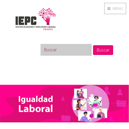
MENU
Buscar