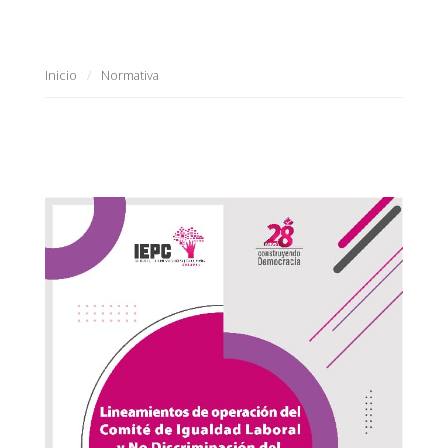
Inicio
Normativa