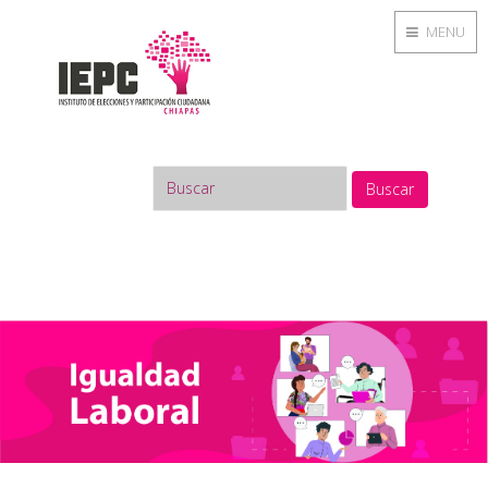
MENU
Buscar