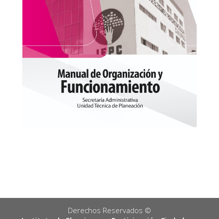
Derechos Reservados ©️