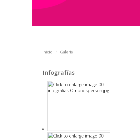
Inicio
Galería
Infografías