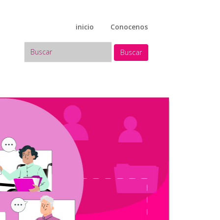
inicio
Conocenos
Buscar