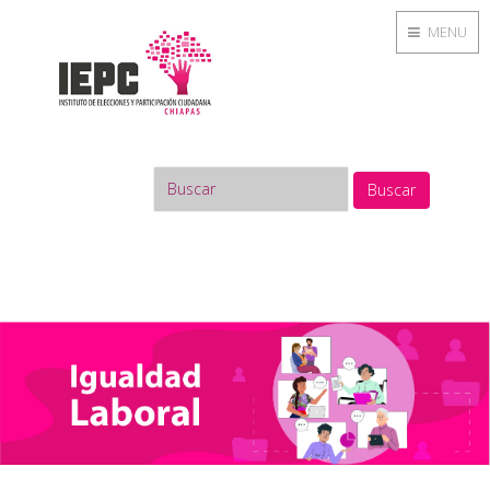
MENU
Buscar