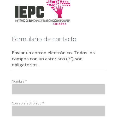
Formulario de contacto
Enviar un correo electrónico. Todos los
campos con un asterisco ('*') son
obligatorios.
Nombre
*
Correo electrónico
*