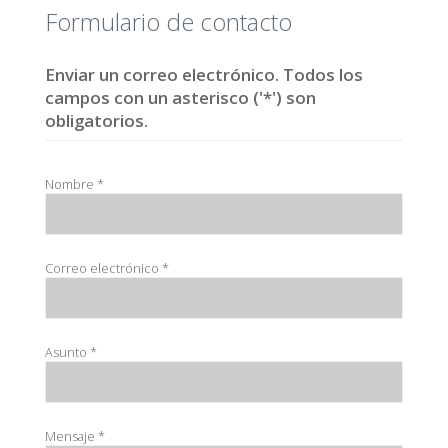
Formulario de contacto
Enviar un correo electrónico. Todos los
campos con un asterisco ('*') son
obligatorios.
Nombre
*
Correo electrónico
*
Asunto
*
Mensaje
*