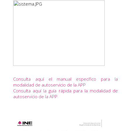
Consulta aquí el manual específico para la
modalidad de autoservicio de la APP
Consulta aquí la guía rápida para la modalidad de
autoservicio de la APP