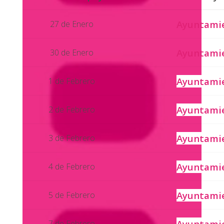
Ayuntami
27 de Enero
Ayuntami
30 de Enero
Ayuntami
1 de Febrero
Ayuntami
2 de Febrero
Ayuntami
3 de Febrero
Ayuntami
4 de Febrero
Ayuntami
5 de Febrero
Ayuntami
7 de Febrero