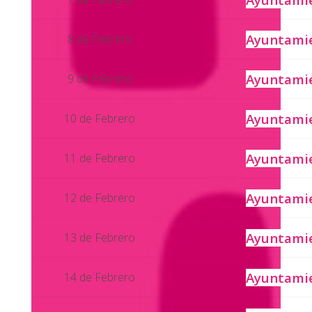
Ayuntami
8 de Febrero
Ayuntami
9 de Febrero
Ayuntami
10 de Febrero
Ayuntami
11 de Febrero
Ayuntami
12 de Febrero
Ayuntami
13 de Febrero
Ayuntami
14 de Febrero