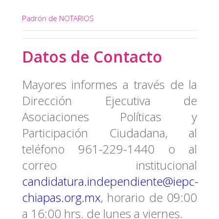
Padrón de NOTARIOS
Datos de Contacto
Mayores informes a través de la
Dirección Ejecutiva de
Asociaciones Políticas y
Participación Ciudadana, al
teléfono 961-229-1440 o al
correo institucional
candidatura.independiente@iepc-
chiapas.org.mx
, horario de 09:00
a 16:00 hrs. de lunes a viernes.