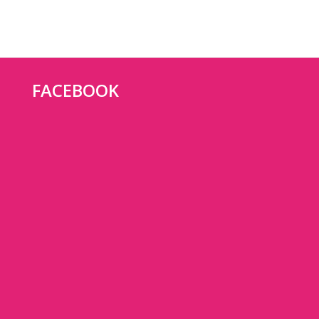
FACEBOOK