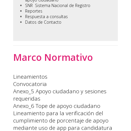
SNR Sistema Nacional de Registro
Reportes
Respuesta a consultas
Datos de Contacto
Marco Normativo
Lineamientos
Convocatoria
Anexo_5 Apoyo ciudadano y sesiones
requeridas
Anexo_6 Tope de apoyo ciudadano
Lineamiento para la verificación del
cumplimiento de porcentaje de apoyo
mediante uso de app para candidatura