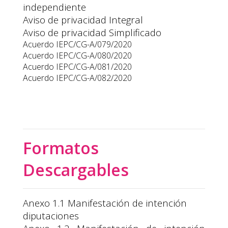
independiente
Aviso de privacidad Integral
Aviso de privacidad Simplificado
Acuerdo IEPC/CG-A/079/2020
Acuerdo IEPC/CG-A/080/2020
Acuerdo IEPC/CG-A/081/2020
Acuerdo IEPC/CG-A/082/2020
Formatos
Descargables
Anexo 1.1 Manifestación de intención
diputaciones