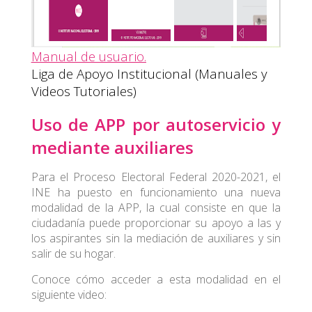
Manual de usuario.
Liga de Apoyo Institucional (Manuales y
Videos Tutoriales)
Uso de APP por autoservicio y
mediante auxiliares
Para el Proceso Electoral Federal 2020-2021, el
INE ha puesto en funcionamiento una nueva
modalidad de la APP, la cual consiste en que la
ciudadanía puede proporcionar su apoyo a las y
los aspirantes sin la mediación de auxiliares y sin
salir de su hogar.
Conoce cómo acceder a esta modalidad en el
siguiente video: