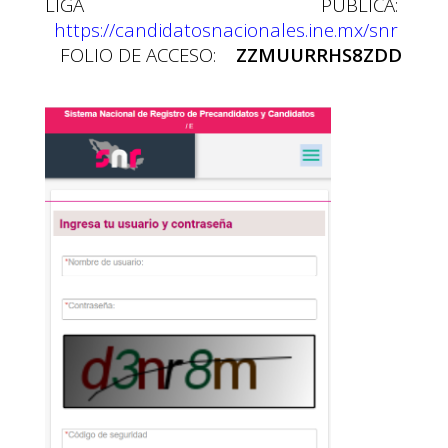
LIGA PÚBLICA:
https://candidatosnacionales.ine.mx/snr
FOLIO DE ACCESO:
ZZMUURRHS8ZDD