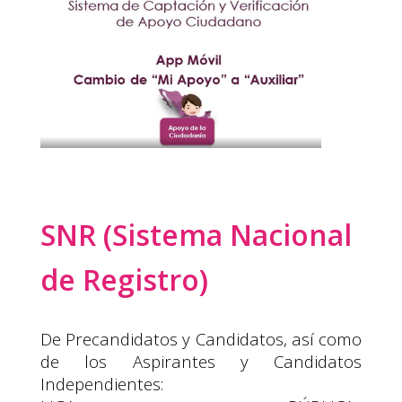
SNR (Sistema Nacional
de Registro)
De Precandidatos y Candidatos, así como
de los Aspirantes y Candidatos
Independientes: