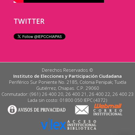
TWITTER
Derechos Reservados ©️
Instituto de Elecciones y Participación Ciudadana
Periférico Sur Poniente No. 2185, Colonia Penipak; Tuxtla
Gutiérrez, Chiapas. C.P. 29060
Conmutador: (961) 26 400 20, 26 400 21, 26 400 22, 26 400 23
Lada sin costo: 01800 050 IEPC (4372)