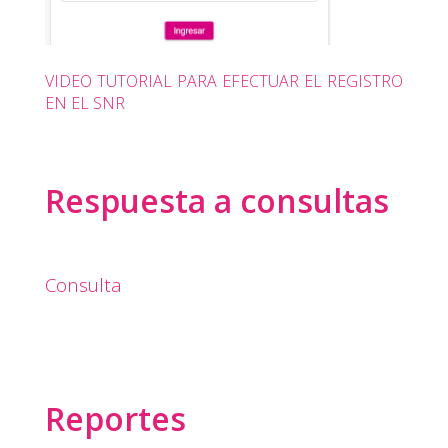
VIDEO TUTORIAL PARA EFECTUAR EL REGISTRO
EN EL SNR
Respuesta a consultas
Consulta
Reportes