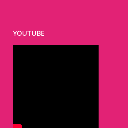
YOUTUBE