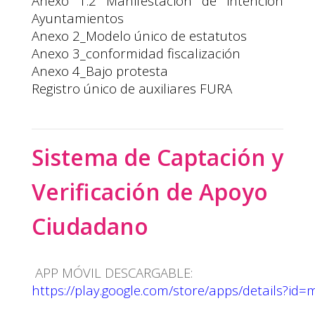
Anexo 1.2 Manifestación de intención
Ayuntamientos
Anexo 2_Modelo único de estatutos
Anexo 3_conformidad fiscalización
Anexo 4_Bajo protesta
Registro único de auxiliares FURA
Sistema de Captación y
Verificación de Apoyo
Ciudadano
APP MÓVIL DESCARGABLE:
https://play.google.com/store/apps/details?id