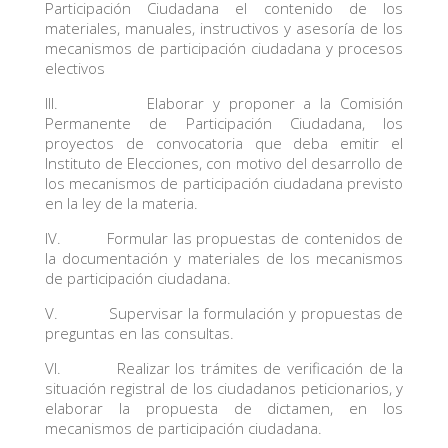
Participación Ciudadana el contenido de los
materiales, manuales, instructivos y asesoría de los
mecanismos de participación ciudadana y procesos
electivos
III. Elaborar y proponer a la Comisión
Permanente de Participación Ciudadana, los
proyectos de convocatoria que deba emitir el
Instituto de Elecciones, con motivo del desarrollo de
los mecanismos de participación ciudadana previsto
en la ley de la materia.
IV. Formular las propuestas de contenidos de
la documentación y materiales de los mecanismos
de participación ciudadana.
V. Supervisar la formulación y propuestas de
preguntas en las consultas.
VI. Realizar los trámites de verificación de la
situación registral de los ciudadanos peticionarios, y
elaborar la propuesta de dictamen, en los
mecanismos de participación ciudadana.