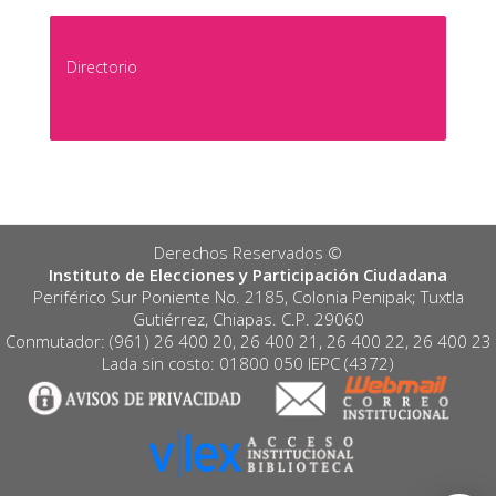
Directorio
Derechos Reservados ©️
Instituto de Elecciones y Participación Ciudadana
Periférico Sur Poniente No. 2185, Colonia Penipak; Tuxtla
Gutiérrez, Chiapas. C.P. 29060
Conmutador: (961) 26 400 20, 26 400 21, 26 400 22, 26 400 23
Lada sin costo: 01800 050 IEPC (4372)