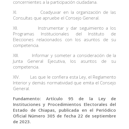
concernientes a la participación ciudadana.
XI. Coadyuvar en la organización de las
Consultas que apruebe el Consejo General.
XII. Instrumentar y dar seguimiento a los
Programas Institucionales del Instituto de
Elecciones relacionados con los asuntos de su
competencia.
XIII. Informar y someter a consideración de la
Junta General Ejecutiva, los asuntos de su
competencia.
XIV. Las que le confiera esta Ley, el Reglamento
Interior y demás normatividad que emita el Consejo
General.
Fundamento: Artículo 95 de la Ley de
Instituciones y Procedimientos Electorales del
Estado de Chiapas, publicada en el Periódico
Oficial Número 305 de fecha 22 de septiembre
de 2023.