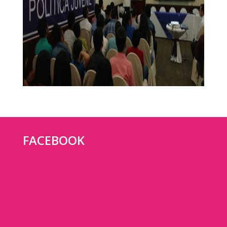
FACEBOOK