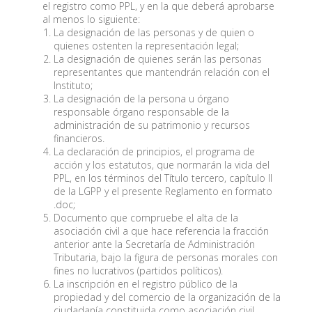
el registro como PPL, y en la que deberá aprobarse
al menos lo siguiente:
La designación de las personas y de quien o
quienes ostenten la representación legal;
La designación de quienes serán las personas
representantes que mantendrán relación con el
Instituto;
La designación de la persona u órgano
responsable órgano responsable de la
administración de su patrimonio y recursos
financieros.
La declaración de principios, el programa de
acción y los estatutos, que normarán la vida del
PPL, en los términos del Título tercero, capítulo II
de la LGPP y el presente Reglamento en formato
.doc;
Documento que compruebe el alta de la
asociación civil a que hace referencia la fracción
anterior ante la Secretaría de Administración
Tributaria, bajo la figura de personas morales con
fines no lucrativos (partidos políticos).
La inscripción en el registro público de la
propiedad y del comercio de la organización de la
ciudadanía constituida como asociación civil