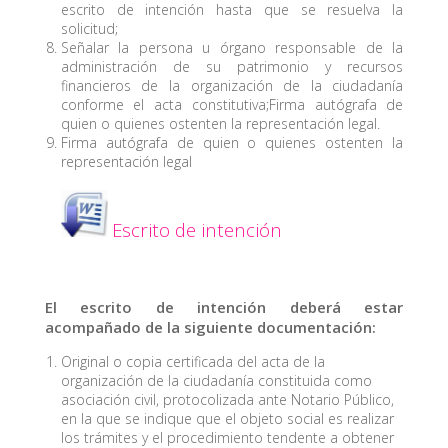
escrito de intención hasta que se resuelva la
solicitud;
Señalar la persona u órgano responsable de la
administración de su patrimonio y recursos
financieros de la organización de la ciudadanía
conforme el acta constitutiva;Firma autógrafa de
quien o quienes ostenten la representación legal.
Firma autógrafa de quien o quienes ostenten la
representación legal
Escrito de intención
El escrito de intención deberá estar
acompañado de la siguiente documentación:
Original o copia certificada del acta de la
organización de la ciudadanía constituida como
asociación civil, protocolizada ante Notario Público,
en la que se indique que el objeto social es realizar
los trámites y el procedimiento tendente a obtener