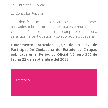
La Audiencia Pública;
La Consulta Popular.
Los demás que establezcan otras disposiciones
aplicables o las autoridades estatales o municipales,
en los ámbitos de sus competencias, para
garantizar la participación y colaboración ciudadana.
Fundamento: Artículos 2,3,5 de la Ley de
Participación Ciudadana del Estado de Chiapas
publicada en el Periódico Oficial Número 305 de
fecha 22 de septiembre del 2023.
Directorio