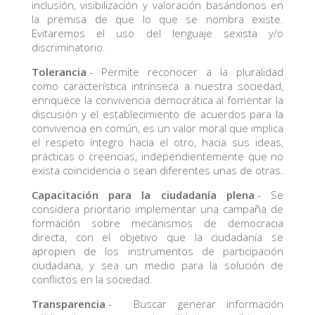
inclusión, visibilización y valoración basándonos en
la premisa de que lo que se nombra existe.
Evitaremos el uso del lenguaje sexista y/o
discriminatorio.
Tolerancia
.- Permite reconocer a la pluralidad
como característica intrínseca a nuestra sociedad,
enriquece la convivencia democrática al fomentar la
discusión y el establecimiento de acuerdos para la
convivencia en común, es un valor moral que implica
el respeto íntegro hacia el otro, hacia sus ideas,
prácticas o creencias, independientemente que no
exista coincidencia o sean diferentes unas de otras.
Capacitación para la ciudadanía plena
.- Se
considera prioritario implementar una campaña de
formación sobre mecanismos de democracia
directa, con el objetivo que la ciudadanía se
apropien de los instrumentos de participación
ciudadana, y sea un medio para la solución de
conflictos en la sociedad.
Transparencia
.- Buscar generar información