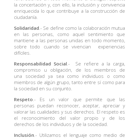
la concertación y, con ello, la inclusión y convivencia
enriquecida lo que contribuye a la construcción de
ciudadanía.
Solidaridad
.- Se define como la colaboración mutua
en las personas, como aquel sentimiento que
mantiene a las personas unidas en todo momento,
sobre todo cuando se vivencian experiencias
difíciles.
Responsabilidad Social
.- Se refiere a la carga,
compromiso u obligación, de los miembros de
una sociedad ya sea como individuos o como
miembros de algún grupo, tanto entre sí como para
la sociedad en su conjunto.
Respeto
.- Es un valor que permite que las
personas puedan reconocer, aceptar, apreciar y
valorar las cualidades y sus derechos. El respeto es
el reconocimiento del valor propio y de los
derechos de los individuos y de la sociedad.
Inclusión
.- Utilizamos el lenguaje como medio de