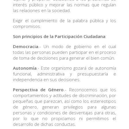
interés público y mejorar las normas que regulan
las relaciones en la sociedad.
Exigir el cumplimiento de la palabra pública y los
compromisos.
Son principios de la Participación Ciudadana
:
Democracia
.- Un modo de gobierno en el cual
todas las personas pueden participar en el proceso
de toma de decisiones para generar el bien común.
Autonomía
.- Este organismo gozará de autonomía
funcional, administrativa y presupuestaría e
independencia en sus decisiones.
Perspectiva de Género
.- Reconocemos que los
comportamientos y actitudes de discriminación, por
pequeñas que parezcan, así como los estereotipos
de género, generan privilegios para algunas
personas y condiciones de desventajas para otras,
por lo que no propiciamos ni permitimos el
desarrollo de dichas conductas.