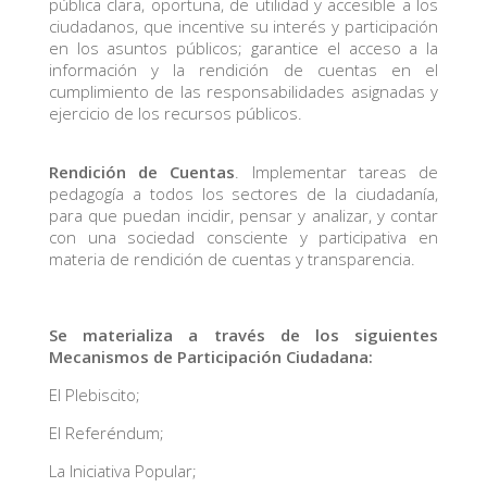
pública clara, oportuna, de utilidad y accesible a los
ciudadanos, que incentive su interés y participación
en los asuntos públicos; garantice el acceso a la
información y la rendición de cuentas en el
cumplimiento de las responsabilidades asignadas y
ejercicio de los recursos públicos.
Rendición de Cuentas
. Implementar tareas de
pedagogía a todos los sectores de la ciudadanía,
para que puedan incidir, pensar y analizar, y contar
con una sociedad consciente y participativa en
materia de rendición de cuentas y transparencia.
Se materializa a través de los siguientes
Mecanismos de Participación Ciudadana:
El Plebiscito;
El Referéndum;
La Iniciativa Popular;