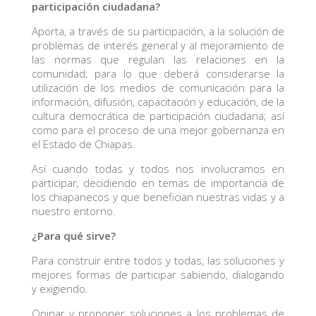
participación ciudadana?
Aporta, a través de su participación, a la solución de
problemas de interés general y al mejoramiento de
las normas que regulan las relaciones en la
comunidad; para lo que deberá considerarse la
utilización de los medios de comunicación para la
información, difusión, capacitación y educación, de la
cultura democrática de participación ciudadana; así
como para el proceso de una mejor gobernanza en
el Estado de Chiapas.
Así cuando todas y todos nos involucramos en
participar, decidiendo en temas de importancia de
los chiapanecos y que benefician nuestras vidas y a
nuestro entorno.
¿Para qué sirve?
Para construir entre todos y todas, las soluciones y
mejores formas de participar sabiendo, dialogando
y exigiendo.
Opinar y proponer soluciones a los problemas de