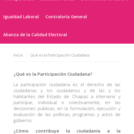
Igualdad Laboral
Contraloría General
Alianza de la Calidad Electoral
Inicio
Qué es la Participación Ciudadana
¿Qué es la Participación Ciudadana?
La participación ciudadana es el derecho de las
ciudadanas y los ciudadanos y de las y los
habitantes del Estado de Chiapas a intervenir y
participar, individual o colectivamente, en las
decisiones públicas, en la formulación, ejecución y
evaluación de las políticas, programas y actos de
gobierno.
¿Cómo contribuye la ciudadanía a la