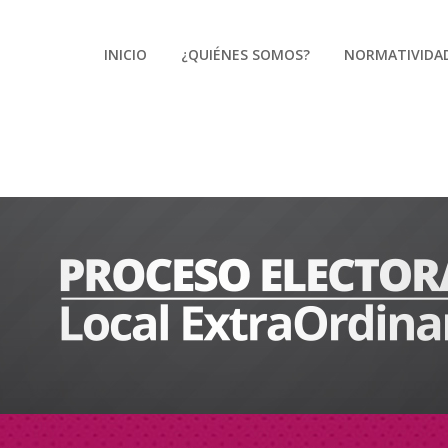
INICIO
¿QUIÉNES SOMOS?
NORMATIVIDA