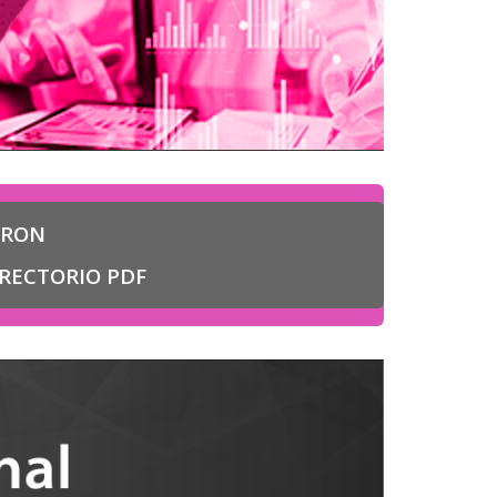
ERON
RECTORIO PDF