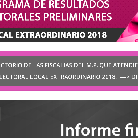
ECTORIO DE LAS FISCALIAS DEL M.P. QUE ATENDI
LECTORAL LOCAL EXTRAORDINARIO 2018.
--->
DI