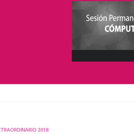
EXTRAORDINARIO 2018