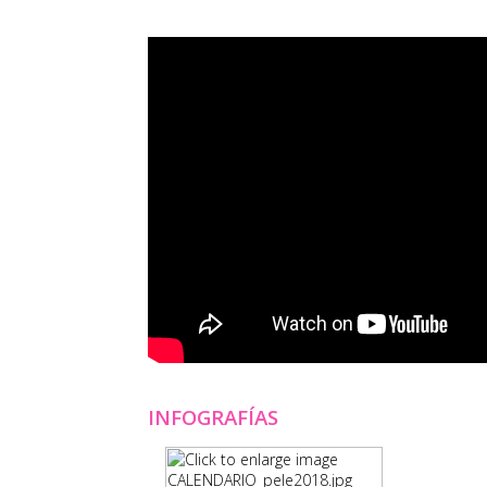
INFOGRAFÍAS