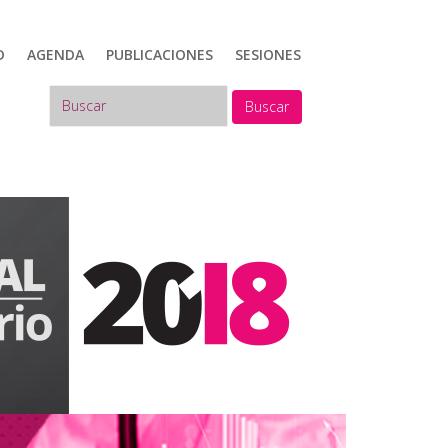
D
AGENDA
PUBLICACIONES
SESIONES
Buscar