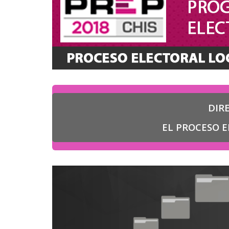
DIR
EL PROCESO E