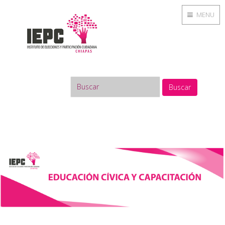
MENU
Buscar