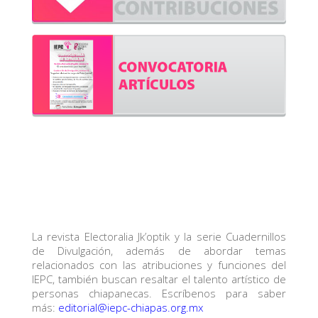
La revista Electoralia Jk’optik y la serie Cuadernillos
de Divulgación, además de abordar temas
relacionados con las atribuciones y funciones del
IEPC, también buscan resaltar el talento artístico de
personas chiapanecas. Escríbenos para saber
más:
editorial@iepc-chiapas.org.mx