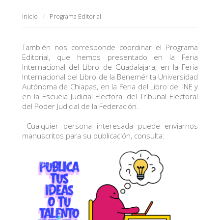
Inicio
Programa Editorial
También nos corresponde coordinar el Programa
Editorial, que hemos presentado en la Feria
Internacional del Libro de Guadalajara, en la Feria
Internacional del Libro de la Benemérita Universidad
Autónoma de Chiapas, en la Feria del Libro del INE y
en la Escuela Judicial Electoral del Tribunal Electoral
del Poder Judicial de la Federación.
Cualquier persona interesada puede enviarnos
manuscritos para su publicación, consulta: