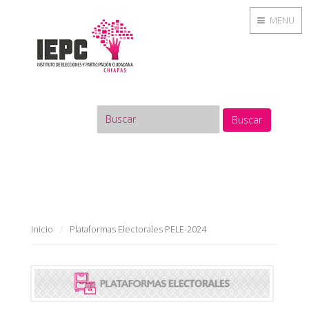
MENU
Buscar
Inicio
Plataformas Electorales PELE-2024