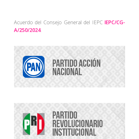
Acuerdo del Consejo General del IEPC
IEPC/CG-
A/250/2024
.