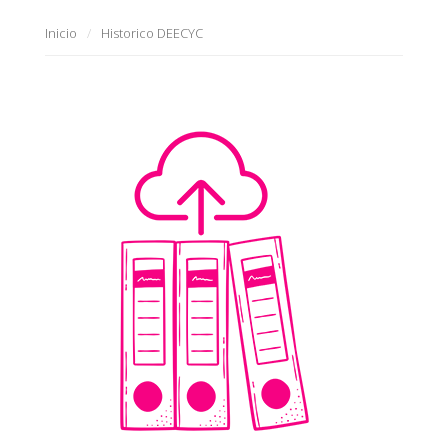
Inicio
Historico DEECYC