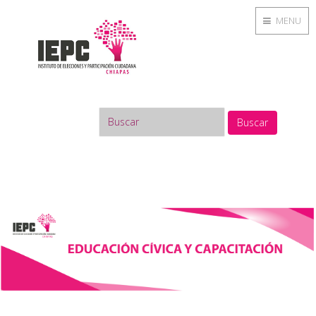
MENU
Buscar