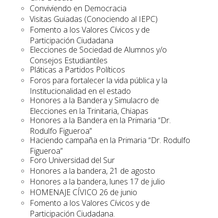
Conviviendo en Democracia
Visitas Guiadas (Conociendo al IEPC)
Fomento a los Valores Cívicos y de
Participación Ciudadana
Elecciones de Sociedad de Alumnos y/o
Consejos Estudiantiles
Pláticas a Partidos Políticos
Foros para fortalecer la vida pública y la
Institucionalidad en el estado
Honores a la Bandera y Simulacro de
Elecciones en la Trinitaria, Chiapas
Honores a la Bandera en la Primaria “Dr.
Rodulfo Figueroa”
Haciendo campaña en la Primaria “Dr. Rodulfo
Figueroa”
Foro Universidad del Sur
Honores a la bandera, 21 de agosto
Honores a la bandera, lunes 17 de julio
HOMENAJE CÍVICO 26 de junio
Fomento a los Valores Cívicos y de
Participación Ciudadana.