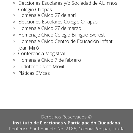
Elecciones Escolares y/o Sociedad de Alumnos
Colegio Chiapas
Homenaje Cívico 27 de abril
Elecciones Escolares Colegio Chiapas
Homenaje Cívico 27 de marzo
Homenaje Cívico Colegio Bilingüe Everest
Homenaje Cívico Centro de Educación Infantil
Joan Miró
Conferencia Magistral
Homenaje Cívico 7 de febrero
Ludoteca Cívica Móvil
Pláticas Cívicas
Derechos Reservados ©️
Instituto de Elecciones y Participación Ciudadana
Periférico Sur Poniente No. 2185, Colonia Penipak; Tuxtla