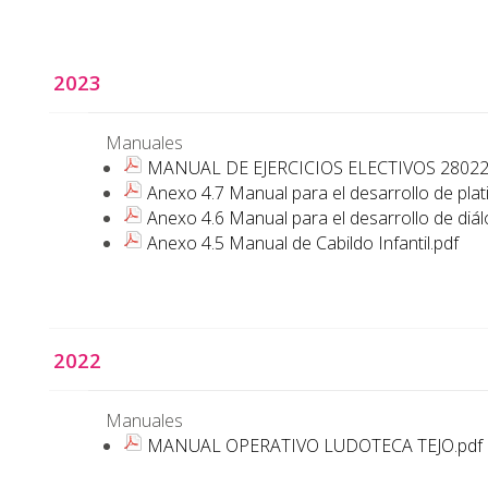
2023
Manuales
MANUAL DE EJERCICIOS ELECTIVOS 28022
Anexo 4.7 Manual para el desarrollo de plati
Anexo 4.6 Manual para el desarrollo de diál
Anexo 4.5 Manual de Cabildo Infantil.pdf
2022
Manuales
MANUAL OPERATIVO LUDOTECA TEJO.pdf