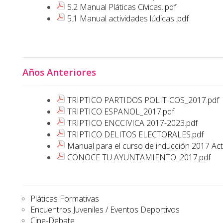
5.2 Manual Pláticas Cívicas..pdf
5.1 Manual actividades lúdicas..pdf
Años Anteriores
TRIPTICO PARTIDOS POLITICOS_2017.pdf
TRIPTICO ESPANOL_2017.pdf
TRIPTICO ENCCIVICA 2017-2023.pdf
TRIPTICO DELITOS ELECTORALES.pdf
Manual para el curso de inducción 2017 Ac
CONOCE TU AYUNTAMIENTO_2017.pdf
Pláticas Formativas
Encuentros Juveniles / Eventos Deportivos
Cine-Debate