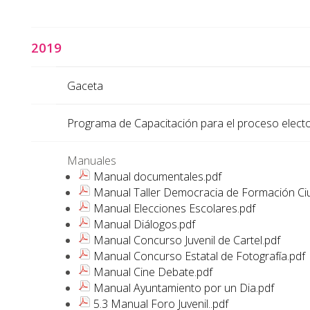
2019
Gaceta
Programa de Capacitación para el proceso elector
Manuales
Manual documentales.pdf
Manual Taller Democracia de Formación Ci
Manual Elecciones Escolares.pdf
Manual Diálogos.pdf
Manual Concurso Juvenil de Cartel.pdf
Manual Concurso Estatal de Fotografía.pdf
Manual Cine Debate.pdf
Manual Ayuntamiento por un Dia.pdf
5.3 Manual Foro Juvenil..pdf