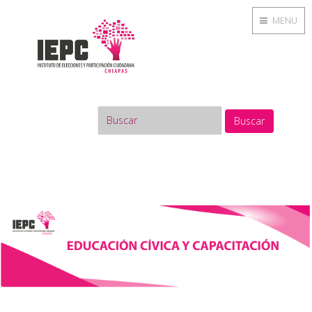
MENU
Buscar