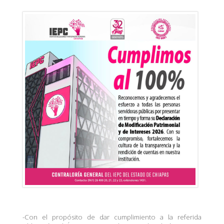
-Con el propósito de dar cumplimiento a la referida