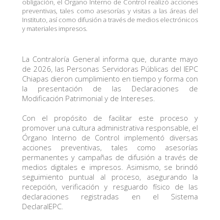
obligación, el Órgano Interno de Control realizó acciones
preventivas, tales como asesorías y visitas a las áreas del
Instituto, así como difusión a través de medios electrónicos
y materiales impresos.
La Contraloría General informa que, durante mayo
de 2026, las Personas Servidoras Públicas del IEPC
Chiapas dieron cumplimiento en tiempo y forma con
la presentación de las Declaraciones de
Modificación Patrimonial y de Intereses.
Con el propósito de facilitar este proceso y
promover una cultura administrativa responsable, el
Órgano Interno de Control implementó diversas
acciones preventivas, tales como asesorías
permanentes y campañas de difusión a través de
medios digitales e impresos. Asimismo, se brindó
seguimiento puntual al proceso, asegurando la
recepción, verificación y resguardo físico de las
declaraciones registradas en el Sistema
DeclaraIEPC.