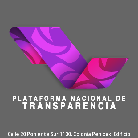
Calle 20 Poniente Sur 1100, Colonia Penipak, Edificio