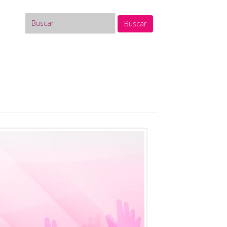
Buscar