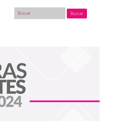
Buscar