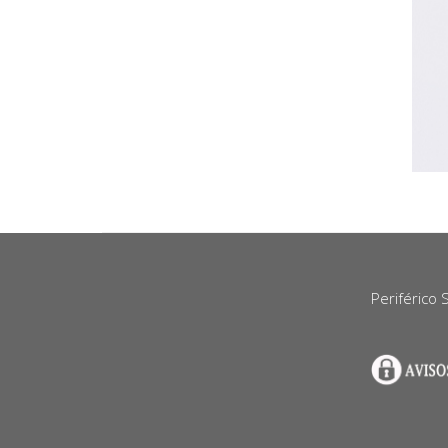
Periférico 