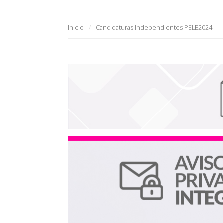
Inicio
Candidaturas Independientes PELE2024