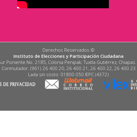
Derechos Reservados ©️
Instituto de Elecciones y Participación Ciudadana
Sur Poniente No. 2185, Colonia Penipak; Tuxtla Gutiérrez, Chiapas
Conmutador: (961) 26 400 20, 26 400 21, 26 400 22, 26 400 23
Lada sin costo: 01800 050 IEPC (4372)