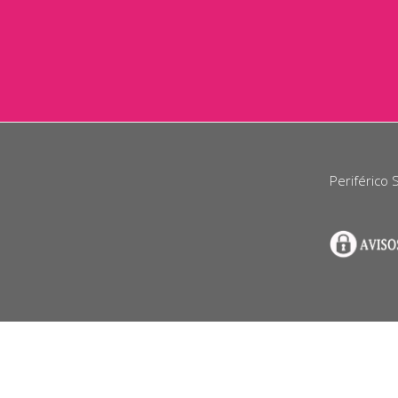
Periférico 