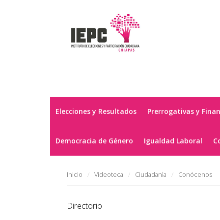
Elecciones y Resultados
Prerrogativas y Fina
Democracia de Género
Igualdad Laboral
C
Inicio
Videoteca
Ciudadanìa
Conócenos
Directorio