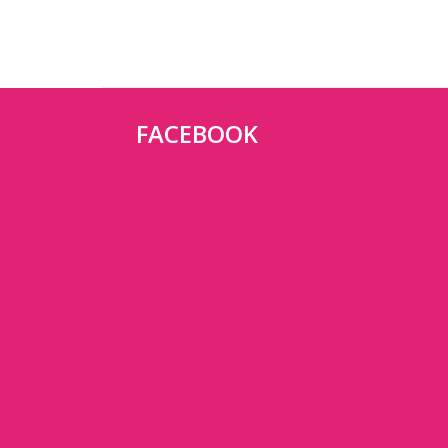
FACEBOOK