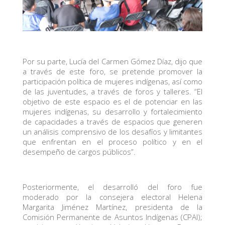
Por su parte, Lucía del Carmen Gómez Díaz, dijo que
a través de este foro, se pretende promover la
participación política de mujeres indígenas, así como
de las juventudes, a través de foros y talleres. “El
objetivo de este espacio es el de potenciar en las
mujeres indígenas, su desarrollo y fortalecimiento
de capacidades a través de espacios que generen
un análisis comprensivo de los desafíos y limitantes
que enfrentan en el proceso político y en el
desempeño de cargos públicos”.
Posteriormente, el desarrolló del foro fue
moderado por la consejera electoral Helena
Margarita Jiménez Martínez, presidenta de la
Comisión Permanente de Asuntos Indígenas (CPAI);