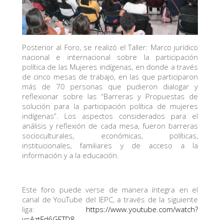
Posterior al Foro, se realizó el Taller: Marco jurídico
nacional e internacional sobre la participación
política de las Mujeres indígenas, en donde a través
de cinco mesas de trabajo, en las que participaron
más de 70 personas que pudieron dialogar y
reflexionar sobre las “Barreras y Propuestas de
solución para la participación política de mujeres
indígenas”. Los aspectos considerados para el
análisis y reflexión de cada mesa, fueron barreras
socioculturales, económicas, políticas,
institucionales, familiares y de acceso a la
información y a la educación.
Este foro puede verse de manera íntegra en el
canal de YouTube del IEPC, a través de la siguiente
liga:
https://www.youtube.com/watch?
v=AztFd6GETD8