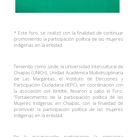
* Este foro, se realizó con la finalidad de continuar
promoviendo la participación política de las mujeres
indígenas en la entidad.
Teniendo como sede, la Universidad Intercultural de
Chiapas (UNICH), Unidad Académica Multidisciplinaria
de Las Margaritas, el Instituto de Elecciones y
Participación Ciudadana (IEPC), en coordinación con
la asociación civil Kintiltik, llevaron a cabo el Foro:
“Fortalecimiento de la participación política de las
Mujeres Indígenas en Chiapas, con la finalidad de
promover la participación política de las mujeres
indígenas en la entidad.
En la inauguración participaron la consejera