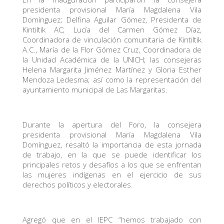
presidenta provisional María Magdalena Vila
Domínguez; Delfina Aguilar Gómez, Presidenta de
Kintiltik AC; Lucía del Carmen Gómez Díaz,
Coordinadora de vinculación comunitaria de Kintiltik
A.C., María de la Flor Gómez Cruz, Coordinadora de
la Unidad Académica de la UNICH; las consejeras
Helena Margarita Jiménez Martínez y Gloria Esther
Mendoza Ledesma; así como la representación del
ayuntamiento municipal de Las Margaritas.
Durante la apertura del Foro, la consejera
presidenta provisional María Magdalena Vila
Domínguez, resaltó la importancia de esta jornada
de trabajo, en la que se puede identificar los
principales retos y desafíos a los que se enfrentan
las mujeres indígenas en el ejercicio de sus
derechos políticos y electorales.
Agregó que en el IEPC “hemos trabajado con