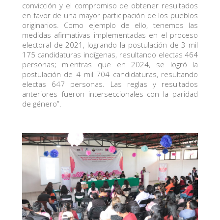
convicción y el compromiso de obtener resultados
en favor de una mayor participación de los pueblos
originarios. Como ejemplo de ello, tenemos las
medidas afirmativas implementadas en el proceso
electoral de 2021, logrando la postulación de 3 mil
175 candidaturas indígenas, resultando electas 464
personas; mientras que en 2024, se logró la
postulación de 4 mil 704 candidaturas, resultando
electas 647 personas. Las reglas y resultados
anteriores fueron interseccionales con la paridad
de género”.