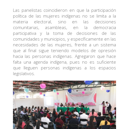
Las panelistas coincidieron en que la participación
política de las mujeres indígenas no se limita a la
materia electoral, sino en las decisiones
comunitarias, asambleas, en la democracia
participativa y la toma de decisiones de las
comunidades y municipios, y específicamente en las
necesidades de las mujeres, frente a un sistema
que al final sigue teniendo modelos de opresión
hacia las personas indígenas. Agregaron que hace
falta una agenda indígena, pues no es suficiente
que lleguen personas indígenas a los espacios
legislativos.