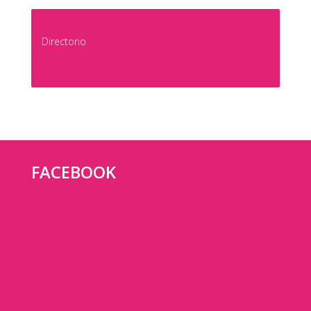
Directorio
FACEBOOK