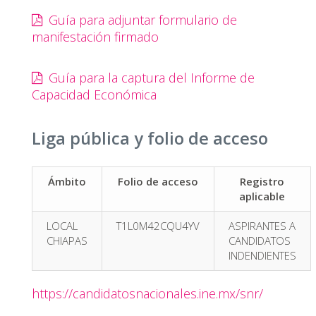
Guía para adjuntar formulario de
manifestación firmado
Guía para la captura del Informe de
Capacidad Económica
Liga pública y folio de acceso
Ámbito
Folio de acceso
Registro
aplicable
LOCAL
T1L0M42CQU4YV
ASPIRANTES A
CHIAPAS
CANDIDATOS
INDENDIENTES
https://candidatosnacionales.ine.mx/snr/