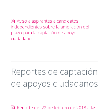
Aviso a aspirantes a candidatos
independientes sobre la ampliación del
plazo para la captación de apoyo
ciudadano
Reportes de captación
de apoyos ciudadanos
Reporte del 22 de febrero de 2018 a las