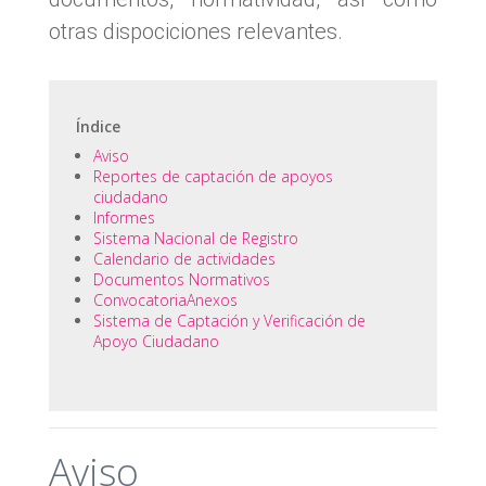
otras dispociciones relevantes.
Índice
Aviso
Reportes de captación de apoyos
ciudadano
Informes
Sistema Nacional de Registro
Calendario de actividades
Documentos Normativos
Convocatoria
Anexos
Sistema de Captación y Verificación de
Apoyo Ciudadano
Aviso