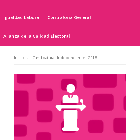
Igualdad Laboral
Contraloría General
Alianza de la Calidad Electoral
Inicio
Candidaturas Independientes 2018