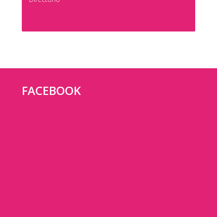
FACEBOOK