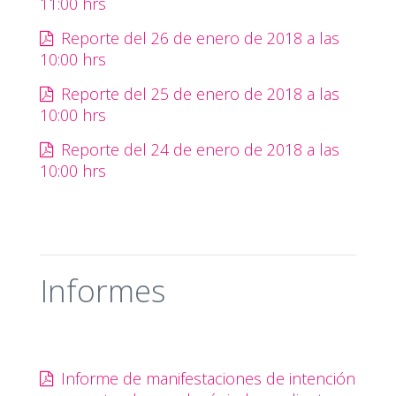
11:00 hrs
Reporte del 26 de enero de 2018 a las
10:00 hrs
Reporte del 25 de enero de 2018 a las
10:00 hrs
Reporte del 24 de enero de 2018 a las
10:00 hrs
Informes
Informe de manifestaciones de intención