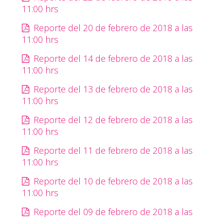
11:00 hrs
Reporte del 20 de febrero de 2018 a las
11:00 hrs
Reporte del 14 de febrero de 2018 a las
11:00 hrs
Reporte del 13 de febrero de 2018 a las
11:00 hrs
Reporte del 12 de febrero de 2018 a las
11:00 hrs
Reporte del 11 de febrero de 2018 a las
11:00 hrs
Reporte del 10 de febrero de 2018 a las
11:00 hrs
Reporte del 09 de febrero de 2018 a las