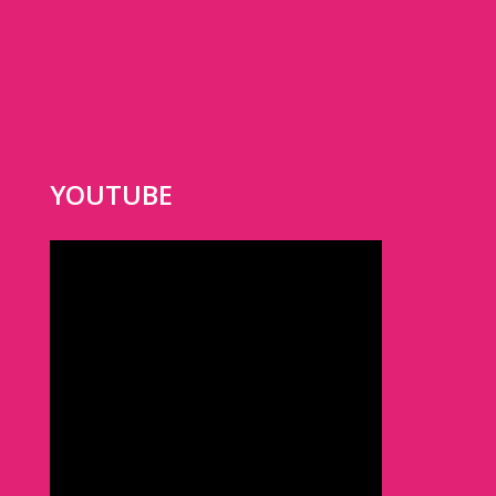
YOUTUBE