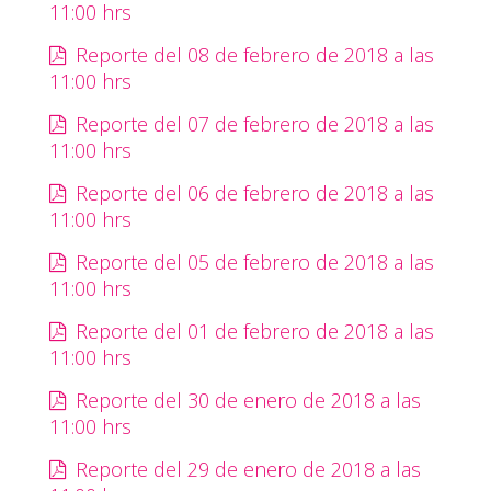
11:00 hrs
Reporte del 08 de febrero de 2018 a las
11:00 hrs
Reporte del 07 de febrero de 2018 a las
11:00 hrs
Reporte del 06 de febrero de 2018 a las
11:00 hrs
Reporte del 05 de febrero de 2018 a las
11:00 hrs
Reporte del 01 de febrero de 2018 a las
11:00 hrs
Reporte del 30 de enero de 2018 a las
11:00 hrs
Reporte del 29 de enero de 2018 a las