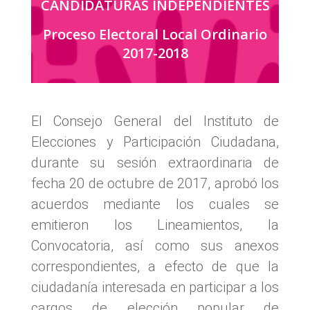
CANDIDATURAS INDEPENDIENTES
Proceso Electoral Local Ordinario
2017-2018
El Consejo General del Instituto de
Elecciones y Participación Ciudadana,
durante su sesión extraordinaria de
fecha 20 de octubre de 2017, aprobó los
acuerdos mediante los cuales se
emitieron los Lineamientos, la
Convocatoria, así como sus anexos
correspondientes, a efecto de que la
ciudadanía interesada en participar a los
cargos de elección popular de