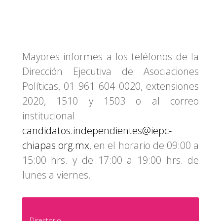
Mayores informes a los teléfonos de la
Dirección Ejecutiva de Asociaciones
Políticas, 01 961 604 0020, extensiones
2020, 1510 y 1503 o al correo
institucional
candidatos.independientes@iepc-
chiapas.org.mx
, en el horario de 09:00 a
15:00 hrs. y de 17:00 a 19:00 hrs. de
lunes a viernes.
Directorio