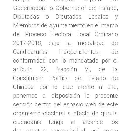
Gobernadora o Gobernador del Estado,
Diputadas o Diputados Locales y
Miembros de Ayuntamiento en el marco
del Proceso Electoral Local Ordinario
2017-2018, bajo la modalidad de
Candidaturas Independientes, de
conformidad con lo mandatado por el
artículo 22, fracción VI, de la
Constitución Política del Estado de
Chiapas; por lo que atento a ello,
ponemos a disposición la presente
sección dentro del espacio web de este
organismo electoral a efecto de que la
ciudadanía tenga al alcance los
documentos, normatividad, así como