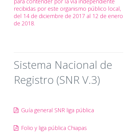
para contender por la vía independiente
recibidas por este organismo público local,
del 14 de diciembre de 2017 al 12 de enero
de 2018.
Sistema Nacional de
Registro (SNR V.3)
Guía general SNR liga pública
Folio y liga pública Chiapas