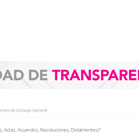
iones de Consejo General
, Actas, Acuerdos, Resoluciones, Dictámentes)"