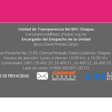
Unidad de Transparencia del IEPC Chiapas
transparencia@iepc-chiapas.org.mx
Encargado del Despacho de la Unidad
Jesús David Pineda Carpio
Sur Poniente No. 2185, Colonia Penipak; Tuxtla Gutiérrez, Chiapas
Horario de atención: Lunes a Viernes 10:00 hrs. a 16:00 hrs.
Conmutador: (961) 26 400 20, 26 400 21, 26 400 22, 26 400 23
Lada sin costo: 01800 050 IEPC (4372)