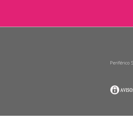
Periférico 