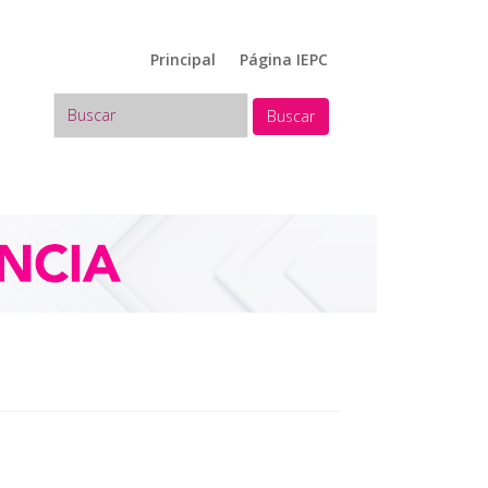
Principal
Página IEPC
Buscar