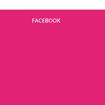
FACEBOOK